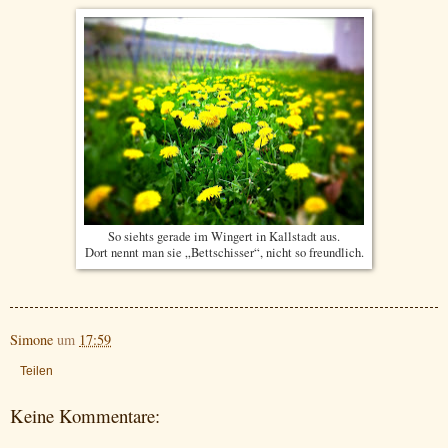
So siehts gerade im Wingert in Kallstadt aus.
Dort nennt man sie „Bettschisser“, nicht so freundlich.
Simone
um
17:59
Teilen
Keine Kommentare: